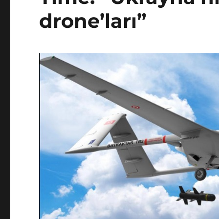
drone’ları”