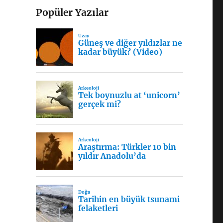
Popüler Yazılar