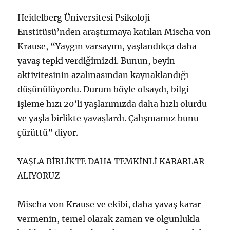
Heidelberg Üniversitesi Psikoloji
Enstitüsü’nden araştırmaya katılan Mischa von
Krause, “Yaygın varsayım, yaşlandıkça daha
yavaş tepki verdiğimizdi. Bunun, beyin
aktivitesinin azalmasından kaynaklandığı
düşünülüyordu. Durum böyle olsaydı, bilgi
işleme hızı 20’li yaşlarımızda daha hızlı olurdu
ve yaşla birlikte yavaşlardı. Çalışmamız bunu
çürüttü” diyor.
YAŞLA BİRLİKTE DAHA TEMKİNLİ KARARLAR
ALIYORUZ
Mischa von Krause ve ekibi, daha yavaş karar
vermenin, temel olarak zaman ve olgunlukla