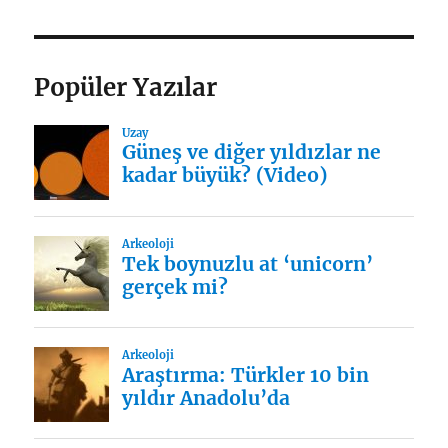
Popüler Yazılar