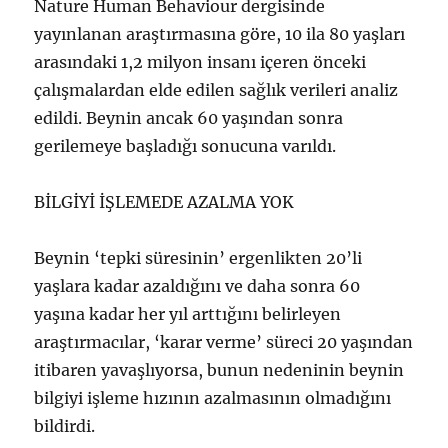
Nature Human Behaviour dergisinde
yayınlanan araştırmasına göre, 10 ila 80 yaşları
arasındaki 1,2 milyon insanı içeren önceki
çalışmalardan elde edilen sağlık verileri analiz
edildi. Beynin ancak 60 yaşından sonra
gerilemeye başladığı sonucuna varıldı.
BİLGİYİ İŞLEMEDE AZALMA YOK
Beynin ‘tepki süresinin’ ergenlikten 20’li
yaşlara kadar azaldığını ve daha sonra 60
yaşına kadar her yıl arttığını belirleyen
araştırmacılar, ‘karar verme’ süreci 20 yaşından
itibaren yavaşlıyorsa, bunun nedeninin beynin
bilgiyi işleme hızının azalmasının olmadığını
bildirdi.