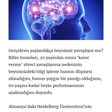
Gerçekten yaşlandıkça beynimiz yavaşlıyor mu?
Bilim insanları, 20 yaşından sonra ‘karar
verme’ süreci yavaşlıyorsa nedeninin
beynimizdeki bilgi işleme hızının düşmesi
olmadığını, bunun yaygın bir yanılgı olduğunu,
60 yaşına kadar beyin performansının
azalmadığını duyurdu.
Almanya’daki Heidelberg Üniversitesi’nin