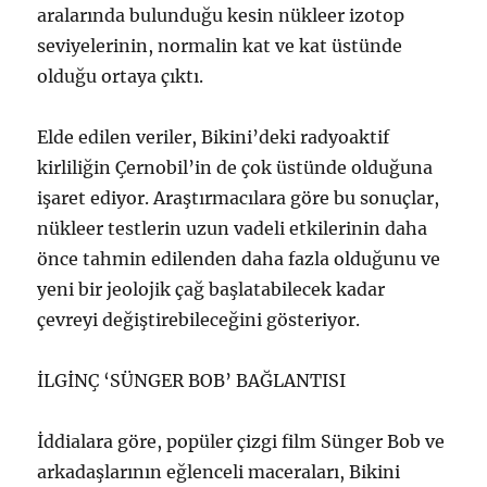
aralarında bulunduğu kesin nükleer izotop
seviyelerinin, normalin kat ve kat üstünde
olduğu ortaya çıktı.
Elde edilen veriler, Bikini’deki radyoaktif
kirliliğin Çernobil’in de çok üstünde olduğuna
işaret ediyor. Araştırmacılara göre bu sonuçlar,
nükleer testlerin uzun vadeli etkilerinin daha
önce tahmin edilenden daha fazla olduğunu ve
yeni bir jeolojik çağ başlatabilecek kadar
çevreyi değiştirebileceğini gösteriyor.
İLGİNÇ ‘SÜNGER BOB’ BAĞLANTISI
İddialara göre, popüler çizgi film Sünger Bob ve
arkadaşlarının eğlenceli maceraları, Bikini