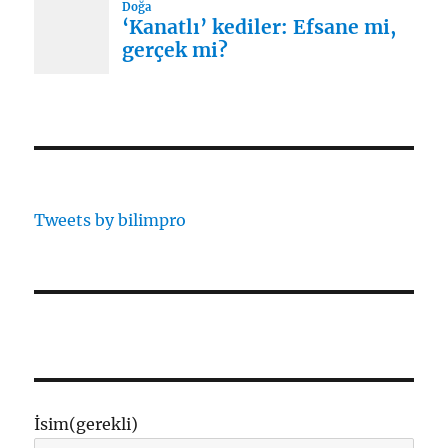
Tweets by bilimpro
İsim
(gerekli)