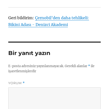
Geri bildirim:
Çernobil’den daha tehlikeli:
Bikini Adası - Denizci Akademi
Bir yanıt yazın
E-posta adresiniz yayınlanmayacak.
Gerekli alanlar
*
ile
işaretlenmişlerdir
YORUM
*