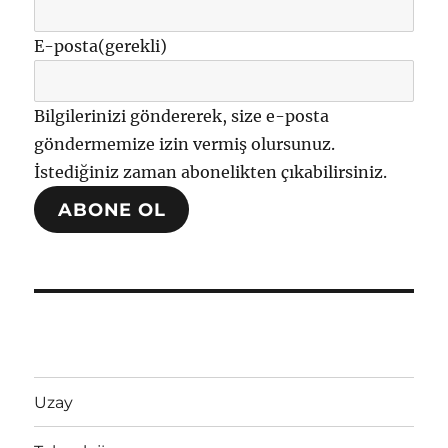
E-posta
(gerekli)
Bilgilerinizi göndererek, size e-posta
göndermemize izin vermiş olursunuz.
İstediğiniz zaman abonelikten çıkabilirsiniz.
ABONE OL
Uzay