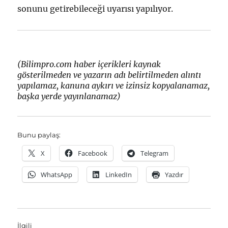
sonunu getirebileceği uyarısı yapılıyor.
(Bilimpro.com haber içerikleri kaynak
gösterilmeden ve yazarın adı belirtilmeden alıntı
yapılamaz, kanuna aykırı ve izinsiz kopyalanamaz,
başka yerde yayınlanamaz)
Bunu paylaş:
X
Facebook
Telegram
WhatsApp
LinkedIn
Yazdır
İlgili