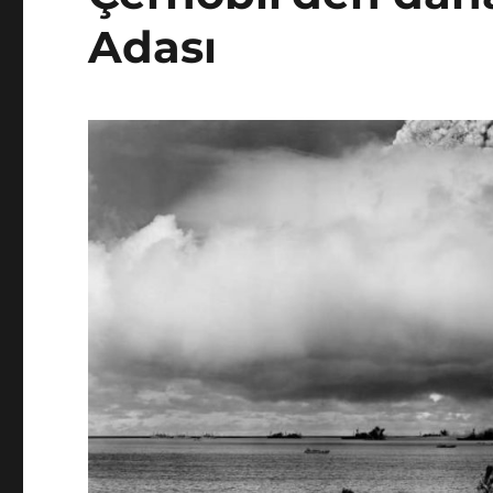
Adası