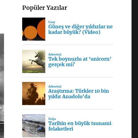
Popüler Yazılar