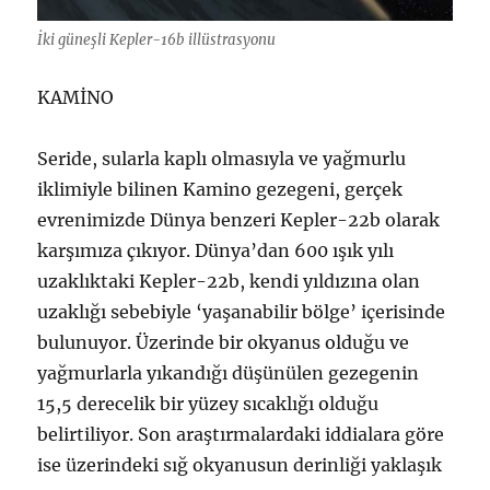
İki güneşli Kepler-16b illüstrasyonu
KAMİNO
Seride, sularla kaplı olmasıyla ve yağmurlu
iklimiyle bilinen Kamino gezegeni, gerçek
evrenimizde Dünya benzeri Kepler-22b olarak
karşımıza çıkıyor. Dünya’dan 600 ışık yılı
uzaklıktaki Kepler-22b, kendi yıldızına olan
uzaklığı sebebiyle ‘yaşanabilir bölge’ içerisinde
bulunuyor. Üzerinde bir okyanus olduğu ve
yağmurlarla yıkandığı düşünülen gezegenin
15,5 derecelik bir yüzey sıcaklığı olduğu
belirtiliyor. Son araştırmalardaki iddialara göre
ise üzerindeki sığ okyanusun derinliği yaklaşık