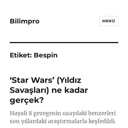
Bilimpro
MENÜ
Etiket:
Bespin
‘Star Wars’ (Yıldız
Savaşları) ne kadar
gerçek?
Hayali 8 gezegenin uzaydaki benzerleri
son yıllardaki araştırmalarla keşfedildi.