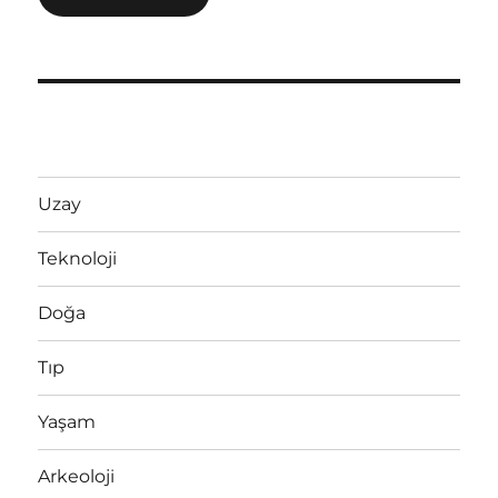
Uzay
Teknoloji
Doğa
Tıp
Yaşam
Arkeoloji