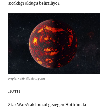
sıcaklığı olduğu belirtiliyor.
Kepler-78b illüstrasyonu
HOTH
Star Wars’taki buzul gezegen Hoth’ın da