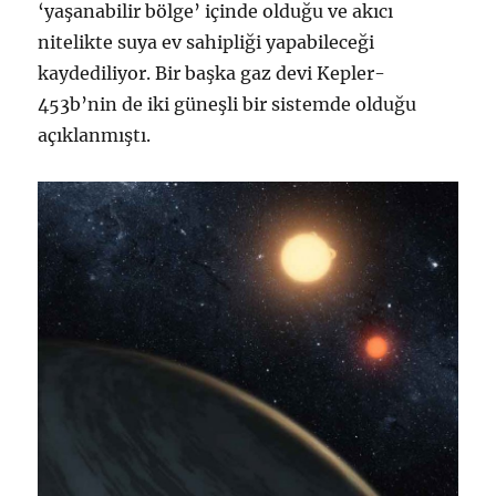
‘yaşanabilir bölge’ içinde olduğu ve akıcı
nitelikte suya ev sahipliği yapabileceği
kaydediliyor. Bir başka gaz devi Kepler-
453b’nin de iki güneşli bir sistemde olduğu
açıklanmıştı.