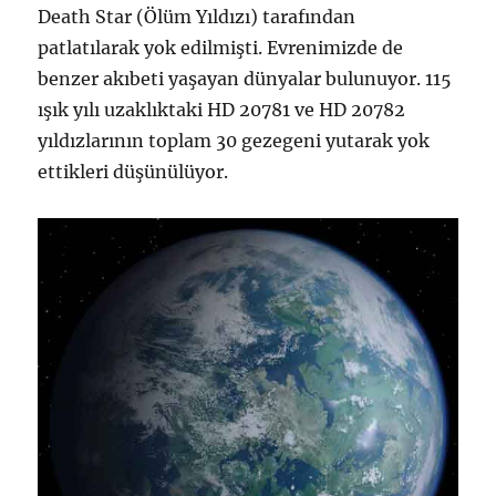
Death Star (Ölüm Yıldızı) tarafından
patlatılarak yok edilmişti. Evrenimizde de
benzer akıbeti yaşayan dünyalar bulunuyor. 115
ışık yılı uzaklıktaki HD 20781 ve HD 20782
yıldızlarının toplam 30 gezegeni yutarak yok
ettikleri düşünülüyor.