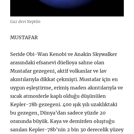
Gaz devi Neptün
MUSTAFAR
Seride Obi-Wan Kenobi ve Anakin Skywalker
arasındaki efsanevi düelloya sahne olan
Mustafar gezegeni, aktif volkanlar ve lav
akıntılarıyla dikkat çekmişti. Mustafar için en
uygun eşleştirme, erimiş maden akıntılarıyla ve
sıcak atmosferle kaplı olduğu düşünülen
Kepler-78b gezegeni. 400 ışık yılı uzaklıktaki
bu gezegen, Dünya’dan sadece yüzde 20
oranında büyük. Kaya ve demirden oluştuğu
sanılan Kepler-78b’nin 2 bin 30 derecelik yüzey