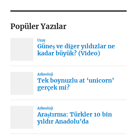
Popüler Yazılar