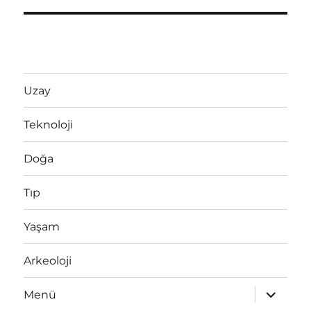
Uzay
Teknoloji
Doğa
Tıp
Yaşam
Arkeoloji
Alt
Menü
menüyü