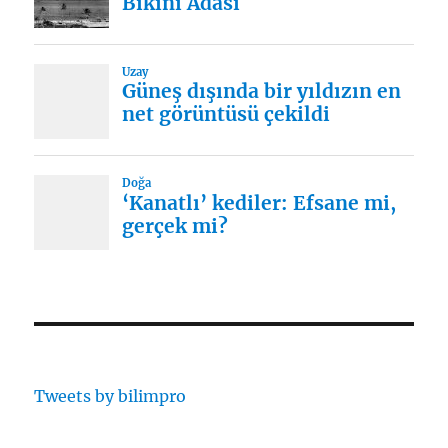
Tweets by bilimpro