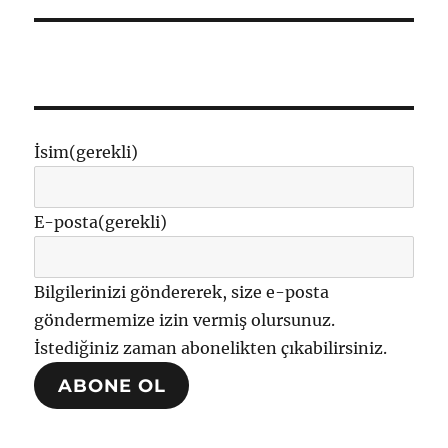
İsim
(gerekli)
E-posta
(gerekli)
Bilgilerinizi göndererek, size e-posta
göndermemize izin vermiş olursunuz.
İstediğiniz zaman abonelikten çıkabilirsiniz.
ABONE OL