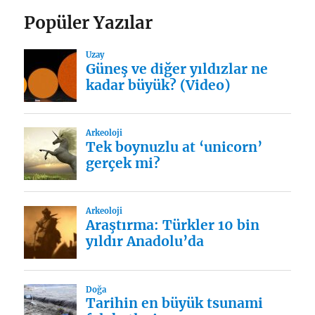
Popüler Yazılar