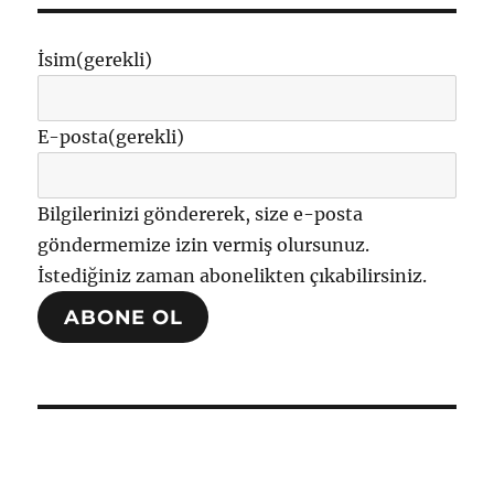
İsim
(gerekli)
E-posta
(gerekli)
Bilgilerinizi göndererek, size e-posta
göndermemize izin vermiş olursunuz.
İstediğiniz zaman abonelikten çıkabilirsiniz.
ABONE OL