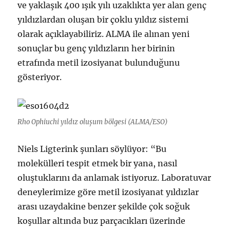
ve yaklaşık 400 ışık yılı uzaklıkta yer alan genç
yıldızlardan oluşan bir çoklu yıldız sistemi
olarak açıklayabiliriz. ALMA ile alınan yeni
sonuçlar bu genç yıldızların her birinin
etrafında metil izosiyanat bulunduğunu
gösteriyor.
Rho Ophiuchi yıldız oluşum bölgesi (ALMA/ESO)
Niels Ligterink şunları söylüyor: “Bu
molekülleri tespit etmek bir yana, nasıl
oluştuklarını da anlamak istiyoruz. Laboratuvar
deneylerimize göre metil izosiyanat yıldızlar
arası uzaydakine benzer şekilde çok soğuk
koşullar altında buz parçacıkları üzerinde