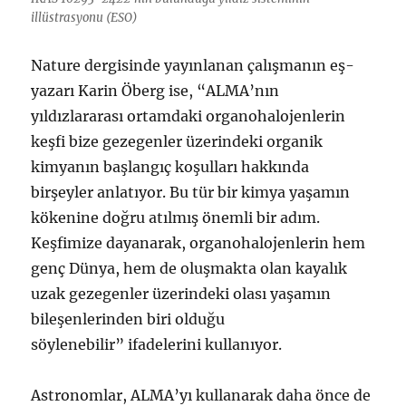
illüstrasyonu (ESO)
Nature dergisinde yayınlanan çalışmanın eş-
yazarı Karin Öberg ise, “ALMA’nın
yıldızlararası ortamdaki organohalojenlerin
keşfi bize gezegenler üzerindeki organik
kimyanın başlangıç koşulları hakkında
birşeyler anlatıyor. Bu tür bir kimya yaşamın
kökenine doğru atılmış önemli bir adım.
Keşfimize dayanarak, organohalojenlerin hem
genç Dünya, hem de oluşmakta olan kayalık
uzak gezegenler üzerindeki olası yaşamın
bileşenlerinden biri olduğu
söylenebilir” ifadelerini kullanıyor.
Astronomlar, ALMA’yı kullanarak daha önce de