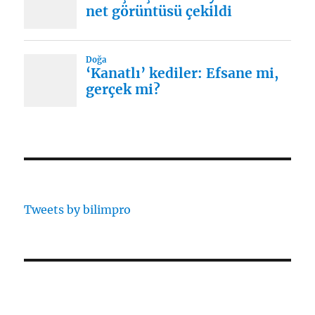
Tweets by bilimpro