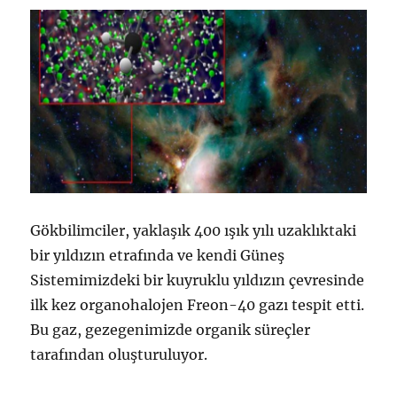
Gökbilimciler, yaklaşık 400 ışık yılı uzaklıktaki
bir yıldızın etrafında ve kendi Güneş
Sistemimizdeki bir kuyruklu yıldızın çevresinde
ilk kez organohalojen Freon-40 gazı tespit etti.
Bu gaz, gezegenimizde organik süreçler
tarafından oluşturuluyor.