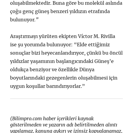
oluşabilmektedir. Buna göre bu molekül aslında
çoğu genç güneş benzeri yıldızın etrafında
bulunuyor
.”
Araştırmayı yürüten ekipten Víctor M. Rivilla
ise şu yorumda bulunuyor: “Elde ettiğimiz
sonuçlar bizi heyecanlandırıyor, çünkü bu öncül
yıldızlar yaşamının başlangıcındaki Güneş’e
oldukça benziyor ve özellikle Dünya
boyutlarındaki gezegenlerin oluşabilmesi için
uygun koşullar barındırıyorlar.”
(Bilimpro.com haber içerikleri kaynak
gösterilmeden ve yazarın adı belirtilmeden alıntı
yapılamaz, kanuna aykırı ve izinsiz kopyalanamaz,