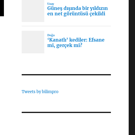
Tweets by bilimpro