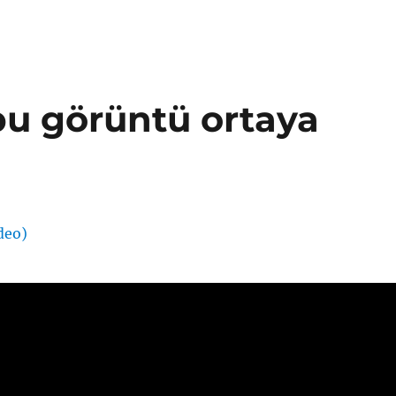
, bu görüntü ortaya