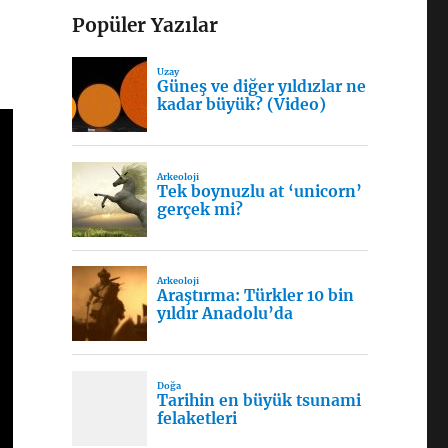
Popüler Yazılar