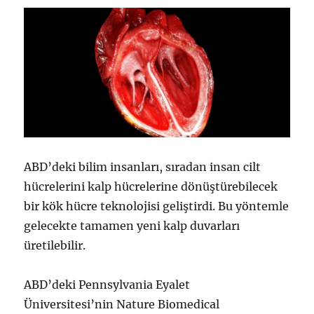
ABD’deki bilim insanları, sıradan insan cilt
hücrelerini kalp hücrelerine dönüştürebilecek
bir kök hücre teknolojisi geliştirdi. Bu yöntemle
gelecekte tamamen yeni kalp duvarları
üretilebilir.
ABD’deki Pennsylvania Eyalet
Üniversitesi’nin Nature Biomedical