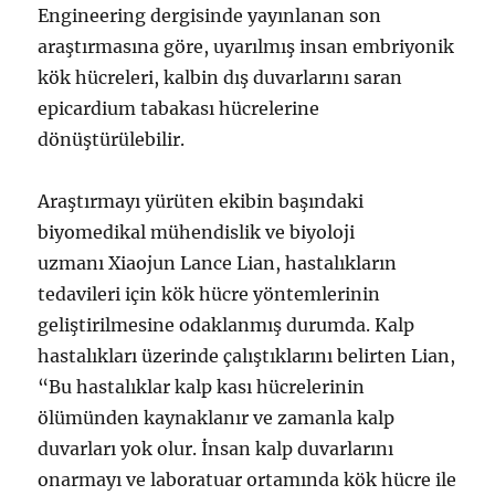
Engineering dergisinde yayınlanan son
araştırmasına göre, uyarılmış insan embriyonik
kök hücreleri, kalbin dış duvarlarını saran
epicardium tabakası hücrelerine
dönüştürülebilir.
Araştırmayı yürüten ekibin başındaki
biyomedikal mühendislik ve biyoloji
uzmanı Xiaojun Lance Lian, hastalıkların
tedavileri için kök hücre yöntemlerinin
geliştirilmesine odaklanmış durumda. Kalp
hastalıkları üzerinde çalıştıklarını belirten Lian,
“Bu hastalıklar kalp kası hücrelerinin
ölümünden kaynaklanır ve zamanla kalp
duvarları yok olur. İnsan kalp duvarlarını
onarmayı ve laboratuar ortamında kök hücre ile