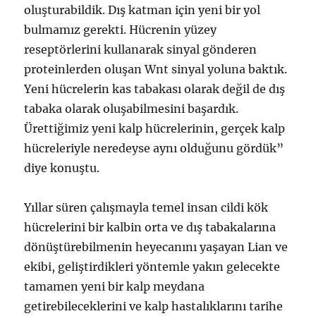
oluşturabildik. Dış katman için yeni bir yol
bulmamız gerekti. Hücrenin yüzey
reseptörlerini kullanarak sinyal gönderen
proteinlerden oluşan Wnt sinyal yoluna baktık.
Yeni hücrelerin kas tabakası olarak değil de dış
tabaka olarak oluşabilmesini başardık.
Ürettiğimiz yeni kalp hücrelerinin, gerçek kalp
hücreleriyle neredeyse aynı olduğunu gördük”
diye konuştu.
Yıllar süren çalışmayla temel insan cildi kök
hücrelerini bir kalbin orta ve dış tabakalarına
dönüştürebilmenin heyecanını yaşayan Lian ve
ekibi, geliştirdikleri yöntemle yakın gelecekte
tamamen yeni bir kalp meydana
getirebileceklerini ve kalp hastalıklarını tarihe