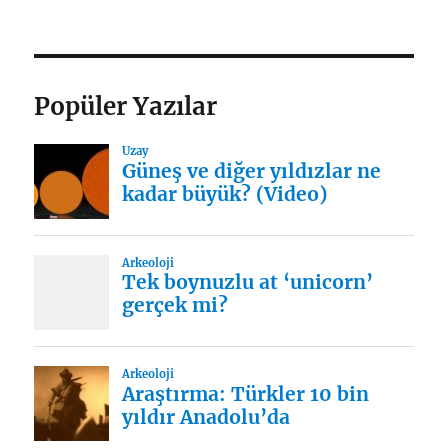
Popüler Yazılar