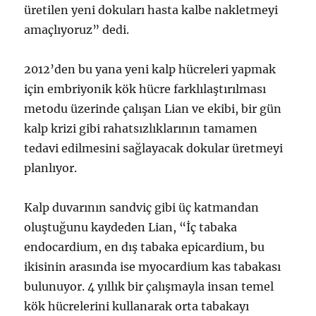
üretilen yeni dokuları hasta kalbe nakletmeyi
amaçlıyoruz” dedi.
2012’den bu yana yeni kalp hücreleri yapmak
için embriyonik kök hücre farklılaştırılması
metodu üzerinde çalışan Lian ve ekibi, bir gün
kalp krizi gibi rahatsızlıklarının tamamen
tedavi edilmesini sağlayacak dokular üretmeyi
planlıyor.
Kalp duvarının sandviç gibi üç katmandan
oluştuğunu kaydeden Lian, “İç tabaka
endocardium, en dış tabaka epicardium, bu
ikisinin arasında ise myocardium kas tabakası
bulunuyor. 4 yıllık bir çalışmayla insan temel
kök hücrelerini kullanarak orta tabakayı