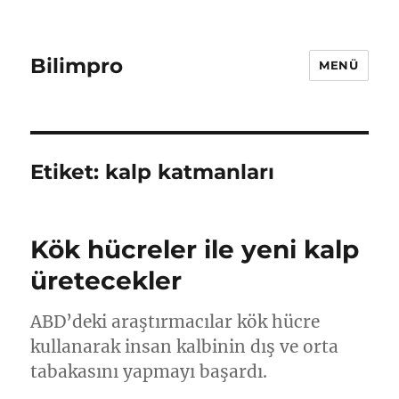
Bilimpro
MENÜ
Etiket:
kalp katmanları
Kök hücreler ile yeni kalp
üretecekler
ABD’deki araştırmacılar kök hücre
kullanarak insan kalbinin dış ve orta
tabakasını yapmayı başardı.