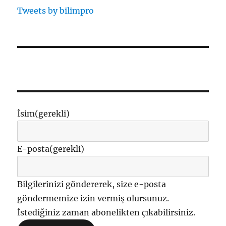
Tweets by bilimpro
İsim
(gerekli)
E-posta
(gerekli)
Bilgilerinizi göndererek, size e-posta
göndermemize izin vermiş olursunuz.
İstediğiniz zaman abonelikten çıkabilirsiniz.