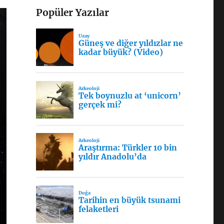
Popüler Yazılar