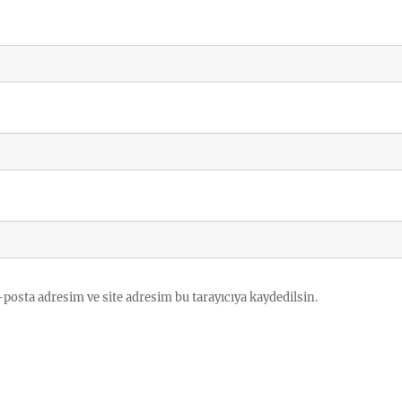
posta adresim ve site adresim bu tarayıcıya kaydedilsin.