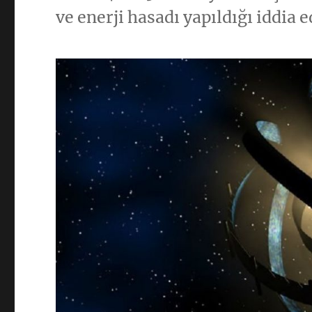
ve enerji hasadı yapıldığı iddia e