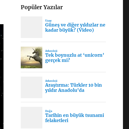
Popüler Yazılar