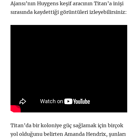
Ajansı’nın Huygens keşif aracının Titan’a inişi
sırasında kaydettiği görüntüleri izleyebilirsiniz:
Titan’da bir koloniye güç sağlamak için birçok
yol olduğunu belirten Amanda Hendrix, şunları