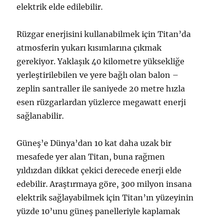
elektrik elde edilebilir.
Rüzgar enerjisini kullanabilmek için Titan’da
atmosferin yukarı kısımlarına çıkmak
gerekiyor. Yaklaşık 40 kilometre yüksekliğe
yerleştirilebilen ve yere bağlı olan balon –
zeplin santraller ile saniyede 20 metre hızla
esen rüzgarlardan yüzlerce megawatt enerji
sağlanabilir.
Güneş’e Dünya’dan 10 kat daha uzak bir
mesafede yer alan Titan, buna rağmen
yıldızdan dikkat çekici derecede enerji elde
edebilir. Araştırmaya göre, 300 milyon insana
elektrik sağlayabilmek için Titan’ın yüzeyinin
yüzde 10’unu güneş panelleriyle kaplamak