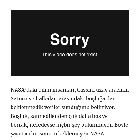
NASA’daki bilim insanları, Cassini uzay aracının
Satürn ve halkaları arasındaki boşluğa dair
beklenmedik veriler sunduğunu belirtiyor.
Boşluk, zannedilenden çok daha boş ve
berrak, neredeyse hiçbir şey bulunmuyor. Böyle
şaşırtıcı bir sonucu beklemeyen NASA