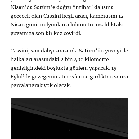
Nisan’da Satürn’e doğru ‘intihar’ dalışına
geçecek olan Cassini keşif aracı, kamerasını 12
Nisan günü milyonlarca kilometre uzaklıktaki
yuvamıza son bir kez çevirdi.
Cassini, son dalışı sırasında Satürn’ün yüzeyi ile
halkaları arasındaki 2 bin 400 kilometre
genişliğindeki boşlukta gözlem yapacak. 15
Eylül’de gezegenin atmosferine girdikten sonra
parçalanarak yok olacak.