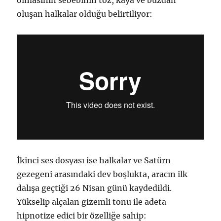
oluşan halkalar olduğu belirtiliyor:
İkinci ses dosyası ise halkalar ve Satürn
gezegeni arasındaki dev boşlukta, aracın ilk
dalışa geçtiği 26 Nisan günü kaydedildi.
Yükselip alçalan gizemli tonu ile adeta
hipnotize edici bir özelliğe sahip: