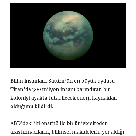
Bilim insanları, Satürn’ün en büyük uydusu
Titan’da 300 milyon insanı barındıran bir
koloniyi ayakta tutabilecek enerji kaynakları
olduğunu bildirdi.
ABD’deki iki enstitü ile bir üniversiteden
araştırmacıların, bilimsel makalelerin yer aldığı