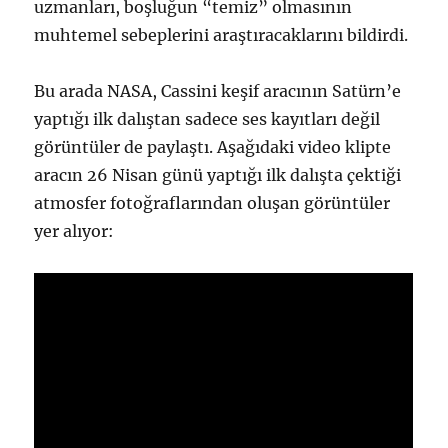
uzmanları, boşluğun “temiz” olmasının
muhtemel sebeplerini araştıracaklarını bildirdi.
Bu arada NASA, Cassini keşif aracının Satürn’e
yaptığı ilk dalıştan sadece ses kayıtları değil
görüntüler de paylaştı. Aşağıdaki video klipte
aracın 26 Nisan günü yaptığı ilk dalışta çektiği
atmosfer fotoğraflarından oluşan görüntüler
yer alıyor: