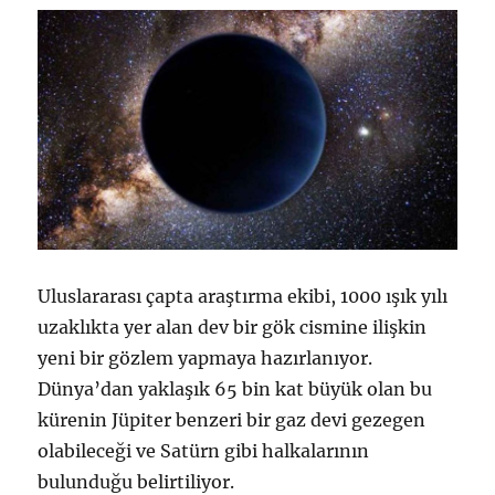
Uluslararası çapta araştırma ekibi, 1000 ışık yılı
uzaklıkta yer alan dev bir gök cismine ilişkin
yeni bir gözlem yapmaya hazırlanıyor.
Dünya’dan yaklaşık 65 bin kat büyük olan bu
kürenin Jüpiter benzeri bir gaz devi gezegen
olabileceği ve Satürn gibi halkalarının
bulunduğu belirtiliyor.