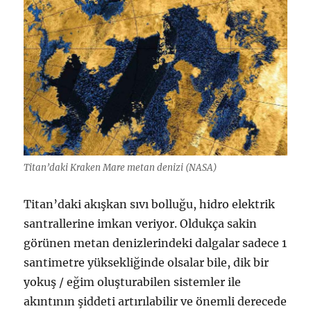
Titan’daki Kraken Mare metan denizi (NASA)
Titan’daki akışkan sıvı bolluğu, hidro elektrik
santrallerine imkan veriyor. Oldukça sakin
görünen metan denizlerindeki dalgalar sadece 1
santimetre yüksekliğinde olsalar bile, dik bir
yokuş / eğim oluşturabilen sistemler ile
akıntının şiddeti artırılabilir ve önemli derecede