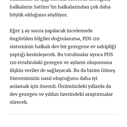
halkaların Satürn’ün halkalarından çok daha
büyük olduğunu söylüyor.
Eğer 3 ay sonra yapılacak incelemede
öngörülen bilgiler doğrulanırsa, PDS 110
sisteminin halkalı dev bir gezegene ev sahipliği
yaptığı kesinleşecek. Bu tutulmalar ayrıca PDS
110 etrafındaki gezegen ve ayların oluşumuna
ilişkin veriler de sağlayacak. Bu da bizim Güneş
Sistemimizin nasıl oluştuğunu daha iyi
anlamak için önemli. Önümüzdeki yıllarda da
dev gezegen ve yıldızı üzerindeki araştırmalar
sürecek.